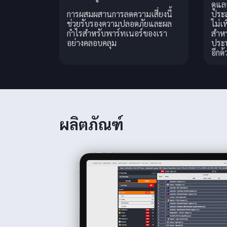
ดูแล
การผสมผสานการลดความเสี่ยงนี้
ประส
ช่วยรับรองความปลอดภัยและผล
ไม่เ
กำไรสำหรับพาร์ทเนอร์ของเรา
สำหร
อย่างคลอบคลุม
ประท
อีกด้
ผลิตภัณฑ์