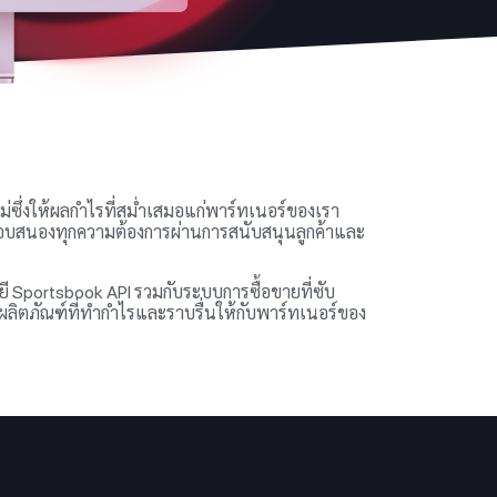
่ซึ่งให้ผลกำไรที่สม่ำเสมอแก่พาร์ทเนอร์ของเรา
อบสนองทุกความต้องการผ่านการสนับสนุนลูกค้าและ
Sportsbook API รวมกับระบบการซื้อขายที่ซับ
ลิตภัณฑ์ที่ทำกำไรและราบรื่นให้กับพาร์ทเนอร์ของ