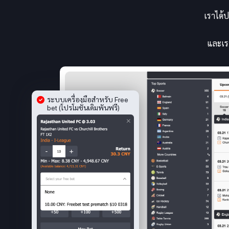
เราได้ป
และเรา
ระบบเครื่องมือสำหรับ Free
bet (โปรโมชั่นเดิมพันฟรี)