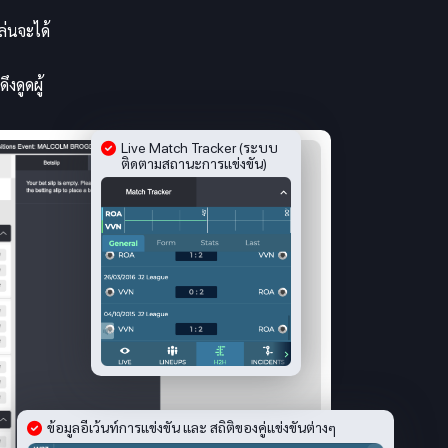
ล่นจะได้
งดูดผู้
Live Match Tracker (ระบบ
ติดตามสถานะการแข่งขัน)
ข้อมูลอีเว้นท์การแข่งขัน และ สถิติของคู่แข่งขันต่างๆ