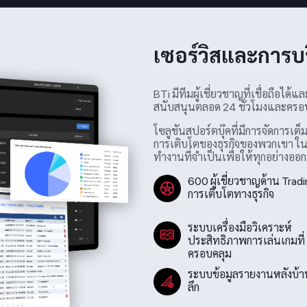
เซอร์วิสและการบ
BTi มีทีมผู้เชี่ยวชาญที่เชื่อถือได
สนับสนุนตลอด 24 ชั่วโมงและครอบ
โซลูชันสปอร์ตบุ๊คที่มีการจัดการเ
การเติบโตของธุรกิจของพวกเขา ใน
ทำงานที่จำเป็นเพื่อให้ทุกอย่างออกม
600 ผู้เชี่ยวชาญด้าน Tradin
การเติบโตทางธุรกิจ
ระบบเครื่องมือวิเคราะห์
ประสิทธิภาพการเล่นเกมที่
ครอบคลุม
ระบบข้อมูลรายงานหลังบ้า
ลึก