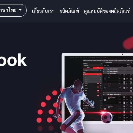
าษาไทย
เกี่ยวกับเรา
ผลิตภัณฑ์
คุณสมบัติของผลิตภัณฑ์
ook