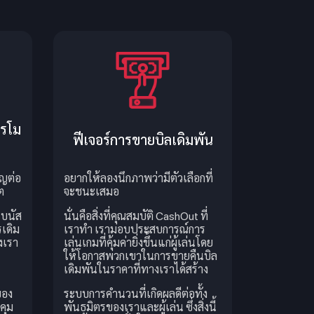
ปรโม
ฟีเจอร์การขายบิลเดิมพัน
ัญต่อ
อยากให้ลองนึกภาพว่ามีตัวเลือกที่
ต
จะชนะเสมอ
โบนัส
นั่นคือสิ่งที่คุณสมบัติ CashOut ที่
เดิม
เราทำ เรามอบประสบการณ์การ
งเรา
เล่นเกมที่คุ้มค่ายิ่งขึ้นแก่ผู้เล่นโดย
ให้โอกาสพวกเขาในการขายคืนบิล
เดิมพันในราคาที่ทางเราได้สร้าง
ของ
ระบบการคำนวนที่เกิดผลดีต่อทั้ง
คุม
พันธมิตรของเราและผู้เล่น ซึ่งสิ่งนี้