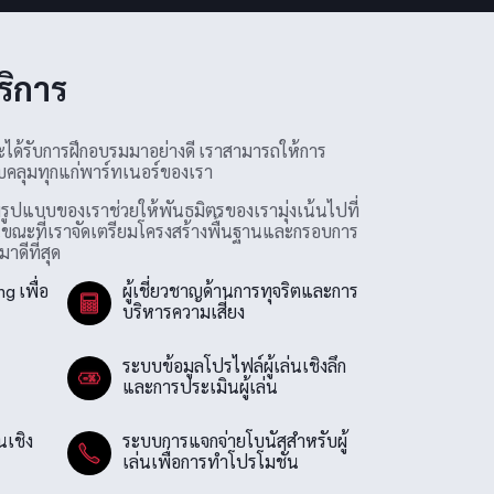
ริการ
้และได้รับการฝึกอบรมมาอย่างดี เราสามารถให้การ
คลุมทุกแก่พาร์ทเนอร์ของเรา
ต็มรูปแบบของเราช่วยให้พันธมิตรของเรามุ่งเน้นไปที่
ขณะที่เราจัดเตรียมโครงสร้างพื้นฐานและกรอบการ
าดีที่สุด
g เพื่อ
ผู้เชี่ยวชาญด้านการทุจริตและการ
บริหารความเสี่ยง
ระบบข้อมูลโปรไฟล์ผู้เล่นเชิงลึก
และการประเมินผู้เล่น
นเชิง
ระบบการแจกจ่ายโบนัสสำหรับผู้
เล่นเพื่อการทำโปรโมชั่น