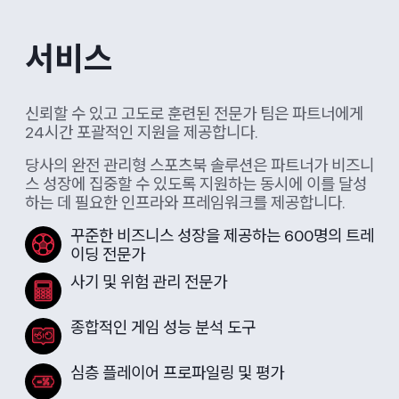
서비스
신뢰할 수 있고 고도로 훈련된 전문가 팀은 파트너에게
24시간 포괄적인 지원을 제공합니다.
당사의 완전 관리형 스포츠북 솔루션은 파트너가 비즈니
스 성장에 집중할 수 있도록 지원하는 동시에 이를 달성
하는 데 필요한 인프라와 프레임워크를 제공합니다.
꾸준한 비즈니스 성장을 제공하는 600명의 트레
이딩 전문가
사기 및 위험 관리 전문가
종합적인 게임 성능 분석 도구
심층 플레이어 프로파일링 및 평가