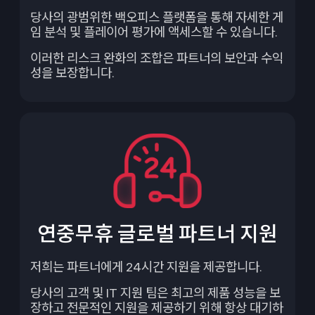
당사의 광범위한 백오피스 플랫폼을 통해 자세한 게
임 분석 및 플레이어 평가에 액세스할 수 있습니다.
이러한 리스크 완화의 조합은 파트너의 보안과 수익
성을 보장합니다.
연중무휴 글로벌 파트너 지원
저희는 파트너에게 24시간 지원을 제공합니다.
당사의 고객 및 IT 지원 팀은 최고의 제품 성능을 보
장하고 전문적인 지원을 제공하기 위해 항상 대기하