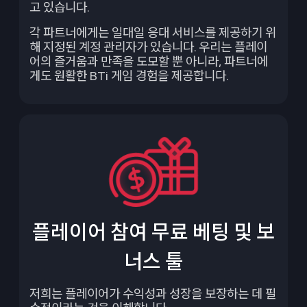
고 있습니다.
각 파트너에게는 일대일 응대 서비스를 제공하기 위
해 지정된 계정 관리자가 있습니다. 우리는 플레이
어의 즐거움과 만족을 도모할 뿐 아니라, 파트너에
게도 원활한 BTi 게임 경험을 제공합니다.
플레이어 참여 무료 베팅 및 보
너스 툴
저희는 플레이어가 수익성과 성장을 보장하는 데 필