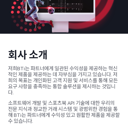
회사 소개
저희BTi는 파트너에게 일관된 수익성을 제공하는 혁신
적인 제품을 제공하는 데 자부심을 가지고 있습니다. 저
희의 목표는 개인화된 고객 지원 및 서비스를 통해 모든
요구 사항을 충족하는 통합 솔루션을 제시하는 것입니
다.
소프트웨어 개발 및 스포츠북 API 기술에 대한 우리의
전문 지식과 정교한 거래 시스템 및 광범위한 경험을 통
해 BTi는 파트너에게 수익성 있고 원활한 제품을 제공할
수 있습니다.