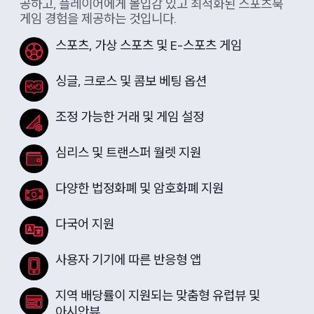
공하고, 플레이어에게 몰입감 있고 최적화된 스포츠북
게임 경험을 제공하는 것입니다.
스포츠, 가상 스포츠 및 E-스포츠 게임
싱글, 크로스 및 콤보 베팅 옵션
조정 가능한 거래 및 게임 설정
심리스 및 트랜스퍼 월렛 지원
다양한 법정화폐 및 암호화폐 지원
다국어 지원
사용자 기기에 따른 반응형 앱
지역 배당률이 지원되는 맞춤형 유럽뷰 및
아시안뷰