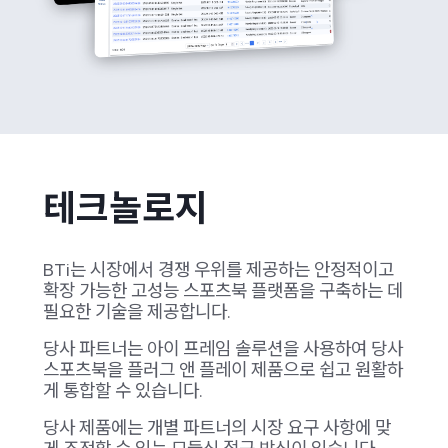
테크놀로지
BTi는 시장에서 경쟁 우위를 제공하는 안정적이고
확장 가능한 고성능 스포츠북 플랫폼을 구축하는 데
필요한 기술을 제공합니다.
당사 파트너는 아이 프레임 솔루션을 사용하여 당사
스포츠북을 플러그 앤 플레이 제품으로 쉽고 원활하
게 통합할 수 있습니다.
당사 제품에는 개별 파트너의 시장 요구 사항에 맞