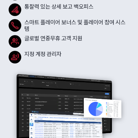
통찰력 있는 상세 보고 백오피스
스마트 플레이어 보너스 및 플레이어 참여 시스
템
글로벌 연중무휴 고객 지원
지정 계정 관리자