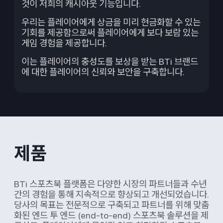
것이 저희의 캐시아웃 기능입니다.
우리는 플레이어에게 상금을 미리 현금화할 수 있는
기회를 제공함으로써 플레이어에게 보다 보람 있는
게임 경험을 제공합니다.
이는 플레이어의 충성도를 보상을 받는 BTi 브랜드
에 대한 플레이어의 신뢰와 보안을 구축합니다.
제품
BTi 스포츠북 플랫폼은 다양한 시장의 파트너들과 수년
간의 경험을 통해 지속적으로 향상되고 개선되었습니다.
당사의 목표는 전문적으로 구축되고 파트너를 위해 맞춤
화된 엔드 투 엔드 (end-to-end) 스포츠북 솔루션을 제