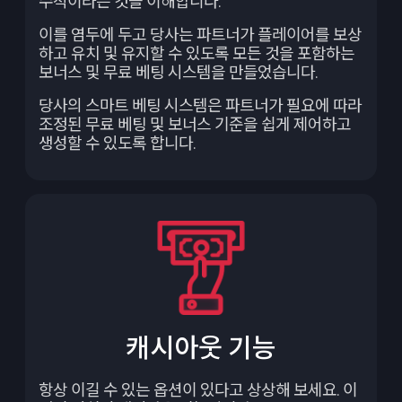
수적이라는 것을 이해합니다.
이를 염두에 두고 당사는 파트너가 플레이어를 보상
하고 유치 및 유지할 수 있도록 모든 것을 포함하는
보너스 및 무료 베팅 시스템을 만들었습니다.
당사의 스마트 베팅 시스템은 파트너가 필요에 따라
조정된 무료 베팅 및 보너스 기준을 쉽게 제어하고
생성할 수 있도록 합니다.
캐시아웃 기능
항상 이길 수 있는 옵션이 있다고 상상해 보세요. 이