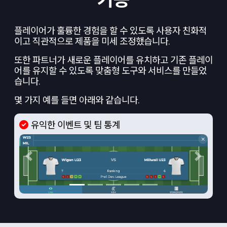
플레이어가 훌륭한 경험을 할 수 있도록 사용자 친화적
이고 직관적으로 제품을 미세 조정했습니다.
또한 파트너가 새로운 플레이어를 유치하고 기존 플레이
어를 유지할 수 있도록 맞춤형 도구와 서비스를 만들었
습니다.
몇 가지 예를 들면 아래와 같습니다.
유익한 이벤트 및 팀 통계
Previous
Next