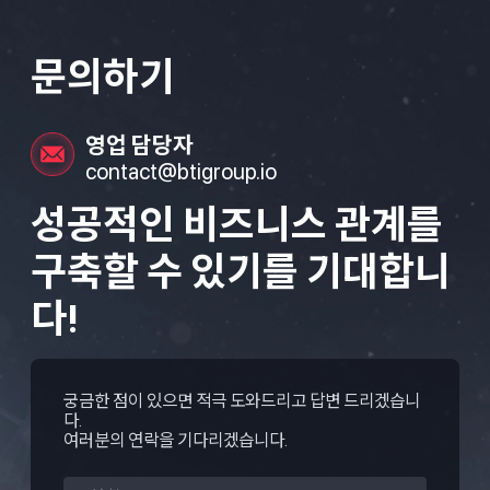
문의하기
영업 담당자
contact@btigroup.io
성공적인 비즈니스 관계를
구축할 수 있기를 기대합니
다!
궁금한 점이 있으면 적극 도와드리고 답변 드리겠습니
다.
여러분의 연락을 기다리겠습니다.