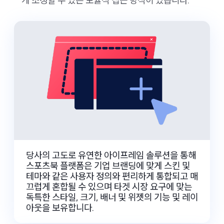
게 조정할 수 있는 모듈식 접근 방식이 있습니다.
당사의 고도로 유연한 아이프레임 솔루션을 통해
스포츠북 플랫폼은 기업 브랜딩에 맞게 스킨 및
테마와 같은 사용자 정의와 편리하게 통합되고 매
끄럽게 혼합될 수 있으며 타겟 시장 요구에 맞는
독특한 스타일, 크기, 배너 및 위젯의 기능 및 레이
아웃을 보유합니다.