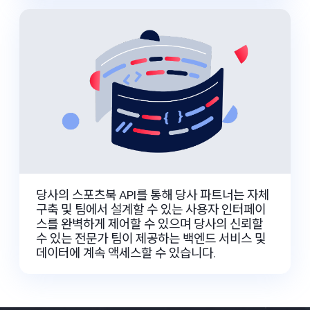
당사의 스포츠북 API를 통해 당사 파트너는 자체
구축 및 팀에서 설계할 수 있는 사용자 인터페이
스를 완벽하게 제어할 수 있으며 당사의 신뢰할
수 있는 전문가 팀이 제공하는 백엔드 서비스 및
데이터에 계속 액세스할 수 있습니다.