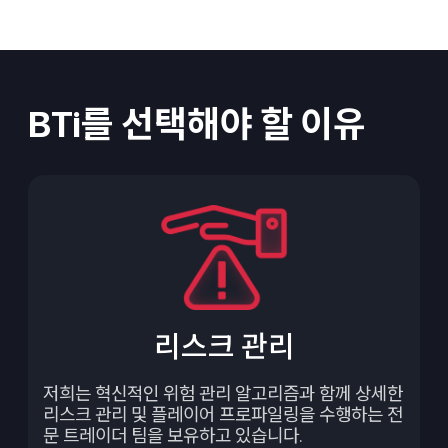
BTi를 선택해야 할 이유
리스크 관리
저희는 혁신적인 위험 관리 알고리즘과 함께 상세한
리스크 관리 및 플레이어 프로파일링을 수행하는 전
문 트레이더 팀을 보유하고 있습니다.