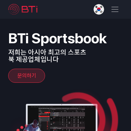
BTi Sportsbook
저희는 아시아 최고의 스포츠
북 제공업체입니다
문의하기