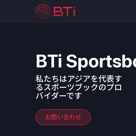
BTi Sportsb
私たちはアジアを代表す
るスポーツブックのプロ
バイダーです
お問い合わせ