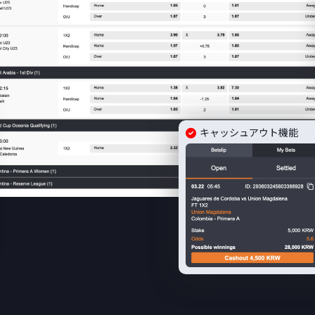
キャッシュアウト機能