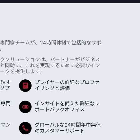
専門家チームが、24時間体制で包括的なサポ
。
クソリューションは、パートナーがビジネス
と同時に、これを実現するために必要なイン
ークを提供します。
実現す
プレイヤーの詳細なプロファ
ングプ
イリングと評価
の専門
インサイトを備えた詳細なレ
ポートバックオフィス
ーマン
グローバルな24時間年中無休
のカスタマーサポート