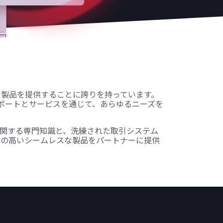
な製品を提供することに誇りを持っています。
ポートとサービスを通じて、あらゆるニーズを
に関する専門知識と、洗練された取引システム
性の高いシームレスな製品をパートナーに提供