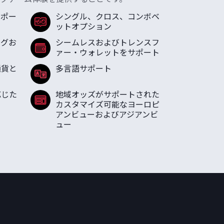
スポー
シングル、クロス、コンボベ
ットオプション
ングお
シームレスおよびトレンスフ
ァー・ウォレットをサポート
通貨と
多言語サポート
応じた
地域オッズがサポートされた
カスタマイズ可能なヨーロピ
アンビューおよびアジアンビ
ュー