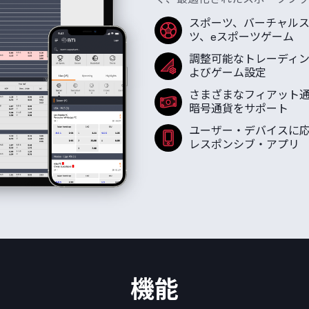
スポーツ、バーチャル
ツ、eスポーツゲーム
調整可能なトレーディ
よびゲーム設定
さまざまなフィアット
暗号通貨をサポート
ユーザー・デバイスに
レスポンシブ・アプリ
機能