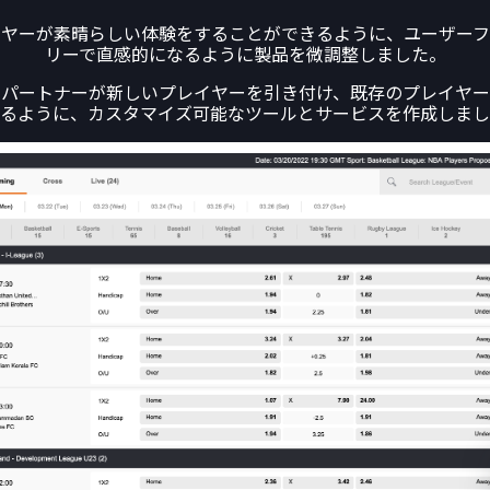
イヤーが素晴らしい体験をすることができるように、ユーザーフ
リーで直感的になるように製品を微調整しました。
、パートナーが新しいプレイヤーを引き付け、既存のプレイヤー
るように、カスタマイズ可能なツールとサービスを作成しまし