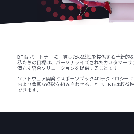
BTiはパートナーに一貫した収益性を提供する革新的
私たちの目標は、パーソナライズされたカスタマーサ
満たす統合ソリューションを提供することです。
ソフトウェア開発とスポーツブックAPIテクノロジー
および豊富な経験を組み合わせることで、BTiは収益
できます。