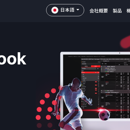
日本語
会社概要
製品
ook