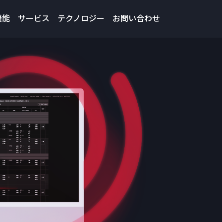
機能
サービス
テクノロジー
お問い合わせ