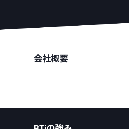
会社概要
BTiの強み