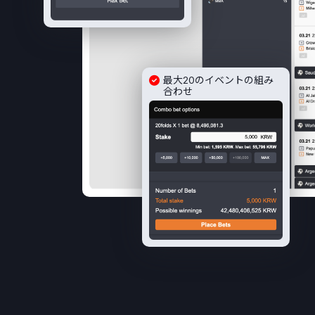
最大20のイベントの組み
合わせ